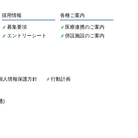
採用情報
各種ご案内
募集要項
医療連携のご案内
エントリーシート
併設施設のご案内
個人情報保護方針
行動計画
通)