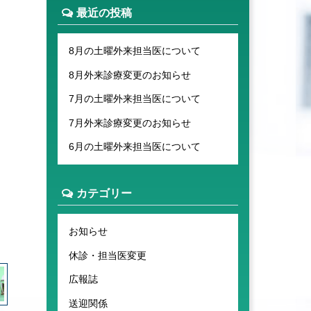
最近の投稿
8月の土曜外来担当医について
8月外来診療変更のお知らせ
7月の土曜外来担当医について
7月外来診療変更のお知らせ
6月の土曜外来担当医について
カテゴリー
お知らせ
休診・担当医変更
広報誌
送迎関係