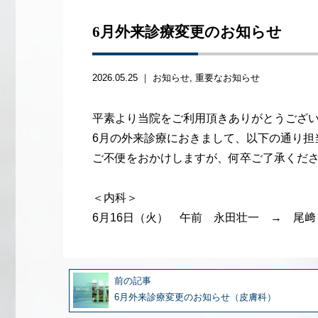
6月外来診療変更のお知らせ
2026.05.25 ｜
お知らせ
重要なお知らせ
平素より当院をご利用頂きありがとうござ
6月の外来診療におきまして、以下の通り担
ご不便をおかけしますが、何卒ご了承くだ
＜内科＞
6月16日（火） 午前 永田壮一 → 尾﨑
前の記事
6月外来診療変更のお知らせ（皮膚科）