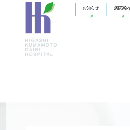
お知らせ
病院案