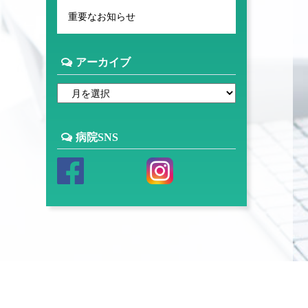
重要なお知らせ
アーカイブ
病院SNS