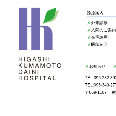
診療案内
外来診療
入院のご案
在宅診療
医師紹介
お知らせ
TEL:096-232-3
TEL:096-34
〒869-1107
熊