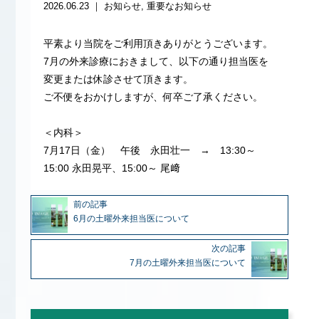
2026.06.23 ｜
お知らせ
重要なお知らせ
平素より当院をご利用頂きありがとうございます。
7月の外来診療におきまして、以下の通り担当医を
変更または休診させて頂きます。
ご不便をおかけしますが、何卒ご了承ください。
＜内科＞
7月17日（金） 午後 永田壮一 → 13:30～
15:00 永田晃平、15:00～ 尾﨑
前の記事
6月の土曜外来担当医について
次の記事
7月の土曜外来担当医について