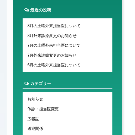
最近の投稿
8月の土曜外来担当医について
8月外来診療変更のお知らせ
7月の土曜外来担当医について
7月外来診療変更のお知らせ
6月の土曜外来担当医について
カテゴリー
お知らせ
休診・担当医変更
広報誌
送迎関係