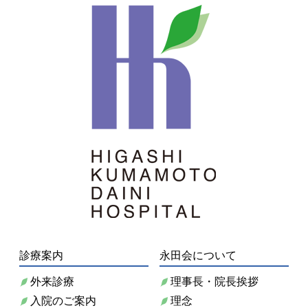
診療案内
永田会について
外来診療
理事長・院長挨拶
入院のご案内
理念