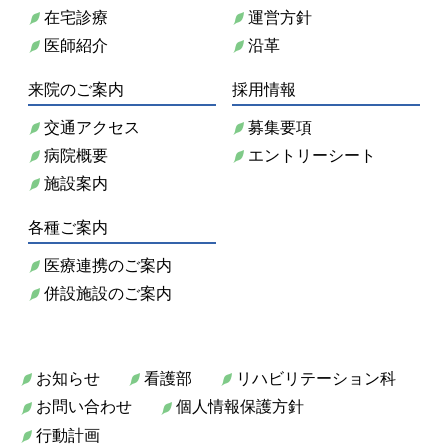
在宅診療
運営方針
医師紹介
沿革
来院のご案内
採用情報
交通アクセス
募集要項
病院概要
エントリーシート
施設案内
各種ご案内
医療連携のご案内
併設施設のご案内
お知らせ
看護部
リハビリテーション科
お問い合わせ
個人情報保護方針
行動計画