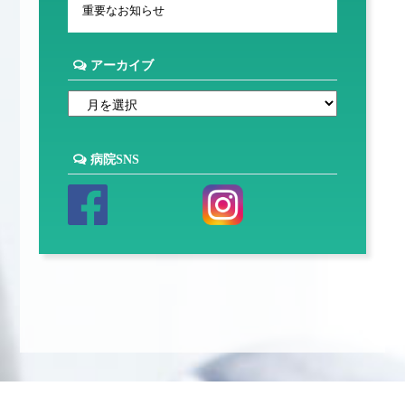
重要なお知らせ
アーカイブ
病院SNS