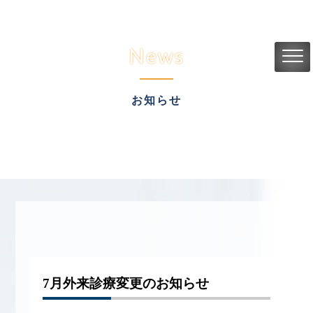
News
お知らせ
7月外来診療変更のお知らせ